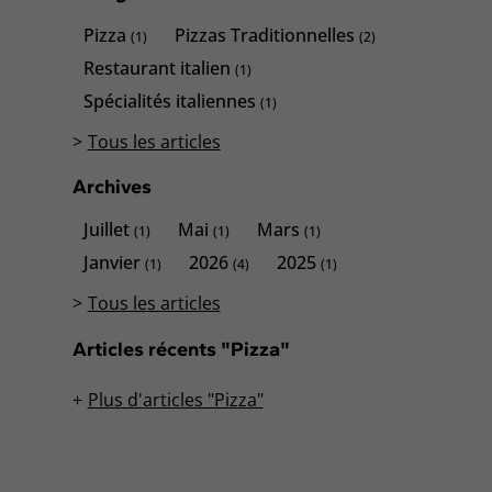
Pizza
Pizzas Traditionnelles
(1)
(2)
Restaurant italien
(1)
Spécialités italiennes
(1)
Tous les articles
Archives
Juillet
Mai
Mars
(1)
(1)
(1)
Janvier
2026
2025
(1)
(4)
(1)
Tous les articles
Articles récents "Pizza"
Plus d'articles "Pizza"