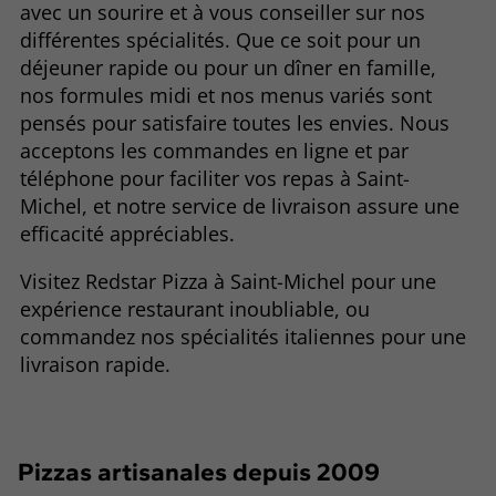
avec un sourire et à vous conseiller sur nos
différentes spécialités. Que ce soit pour un
déjeuner rapide ou pour un dîner en famille,
nos formules midi et nos menus variés sont
pensés pour satisfaire toutes les envies. Nous
acceptons les commandes en ligne et par
téléphone pour faciliter vos repas à Saint-
Michel, et notre service de livraison assure une
efficacité appréciables.
Visitez Redstar Pizza à Saint-Michel pour une
expérience restaurant inoubliable, ou
commandez nos spécialités italiennes pour une
livraison rapide.
Pizzas artisanales depuis 2009