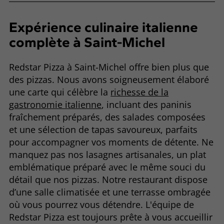
Expérience culinaire italienne
complète à Saint-Michel
Redstar Pizza à Saint-Michel offre bien plus que
des pizzas. Nous avons soigneusement élaboré
une carte qui célèbre la
richesse de la
gastronomie italienne
, incluant des paninis
fraîchement préparés, des salades composées
et une sélection de tapas savoureux, parfaits
pour accompagner vos moments de détente. Ne
manquez pas nos lasagnes artisanales, un plat
emblématique préparé avec le même souci du
détail que nos pizzas. Notre restaurant dispose
d’une salle climatisée et une terrasse ombragée
où vous pourrez vous détendre. L'équipe de
Redstar Pizza est toujours prête à vous accueillir