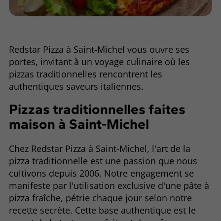
Redstar Pizza à Saint-Michel vous ouvre ses
portes, invitant à un voyage culinaire où les
pizzas traditionnelles rencontrent les
authentiques saveurs italiennes.
Pizzas traditionnelles faites
maison à Saint-Michel
Chez Redstar Pizza à Saint-Michel, l'art de la
pizza traditionnelle est une passion que nous
cultivons depuis 2006. Notre engagement se
manifeste par l'utilisation exclusive d'une pâte à
pizza fraîche, pétrie chaque jour selon notre
recette secrète. Cette base authentique est le