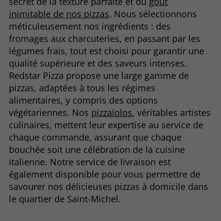
secret de la texture parfaite et du
goût
inimitable de nos pizzas
. Nous sélectionnons
méticuleusement nos ingrédients : des
fromages aux charcuteries, en passant par les
légumes frais, tout est choisi pour garantir une
qualité supérieure et des saveurs intenses.
Redstar Pizza propose une large gamme de
pizzas, adaptées à tous les régimes
alimentaires, y compris des options
végétariennes. Nos
pizzaïolos
, véritables artistes
culinaires, mettent leur expertise au service de
chaque commande, assurant que chaque
bouchée soit une célébration de la cuisine
italienne. Notre service de livraison est
également disponible pour vous permettre de
savourer nos délicieuses pizzas à domicile dans
le quartier de Saint-Michel.