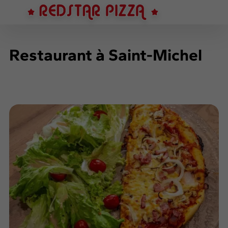
Restaurant à Saint-Michel